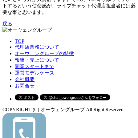
トするという使命感が、ライブチャット代理店担当者には必
要な事と思います。
戻る
TOP
代理店業務について
オーウェングループの特徴
報酬・売上について
開業スタートまで
運営モデルケース
会社概要
お問合せ
COPYRIGHT (C) オーウェングループ All Right Reserved.