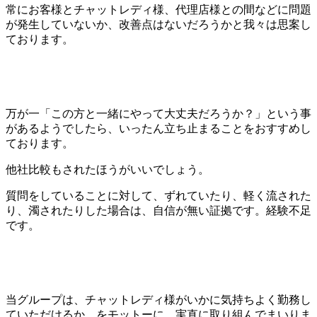
常にお客様とチャットレディ様、代理店様との間などに問題
が発生していないか、改善点はないだろうかと我々は思案し
ております。
万が一「この方と一緒にやって大丈夫だろうか？」という事
があるようでしたら、いったん立ち止まることをおすすめし
ております。
他社比較もされたほうがいいでしょう。
質問をしていることに対して、ずれていたり、軽く流された
り、濁されたりした場合は、自信が無い証拠です。経験不足
です。
当グループは、チャットレディ様がいかに気持ちよく勤務し
ていただけるか、をモットーに、実直に取り組んでまいりま