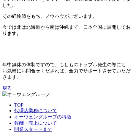
した。
その経験値をもち、ノウハウがございます。
今では北は北海道から南は沖縄まで、日本全国に展開してお
ります。
年中無休の体制ですので、もしものトラブル発生の際にも、
お気軽にお問合せくだされば、全力でサポートさせていただ
きます。
戻る
TOP
代理店業務について
オーウェングループの特徴
報酬・売上について
開業スタートまで