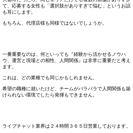
て、応募する女性も「選択肢がありすぎて悩む」というお話
も耳にします。
もちろん、代理店様も同様ではないでしょうか。
一番重要なのは、何といっても『経験から活かせるノウハ
ウ、運営と現場との相性、人間関係』は非常に重要だと考え
ます。
これは、どの業種でも同じかもしれません。
希望の職種に就いたけど、チームがバラバラで人間関係も築
けられない環境でしたら発揮もできません。
ライブチャット業界は２４時間３６５日営業しております。