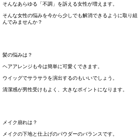
そんなあらゆる「不調」を訴える女性が増えます。
そんな女性の悩みを今から少しでも解消できるように取り組
んでみませんか？
髪の悩みは？
ヘアアレンジも今は簡単に可愛くできます。
ウイッグでサラサラを演出するのもいいでしょう。
清潔感が男性受けもよく、大きなポイントになります。
メイク崩れは？
メイクの下地と仕上げのパウダーのバランスです。