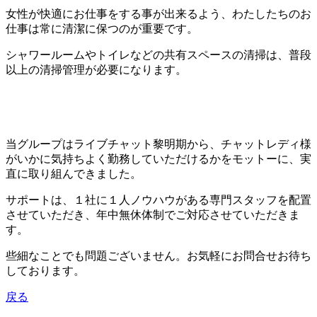
女性が快適にお仕事をする事が出来るよう、わたしたちのお
仕事は常に清潔に保つのが重要です。
シャワールームやトイレなどの共有スペースの清掃は、普段
以上の清掃管理が必要になります。
当グループはライブチャット黎明期から、チャットレディ様
がいかに気持ちよく勤務していただけるかをモットーに、実
直に取り組んできました。
サポートは、１社に１人ノウハウがある専門スタッフを配置
させていただき、年中無休体制でご対応させていただきま
す。
些細なことでも問題ございません。お気軽にお問合せお待ち
しております。
戻る