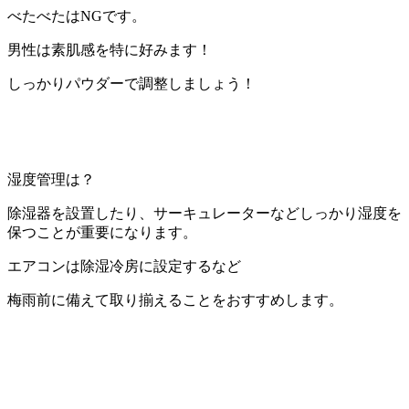
べたべたはNGです。
男性は素肌感を特に好みます！
しっかりパウダーで調整しましょう！
湿度管理は？
除湿器を設置したり、サーキュレーターなどしっかり湿度を
保つことが重要になります。
エアコンは除湿冷房に設定するなど
梅雨前に備えて取り揃えることをおすすめします。