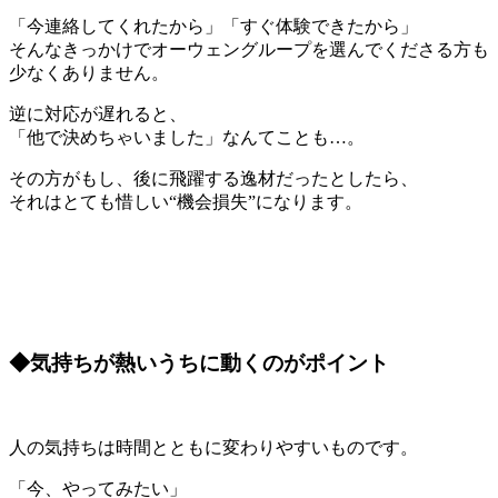
「今連絡してくれたから」「すぐ体験できたから」
そんなきっかけでオーウェングループを選んでくださる方も
少なくありません。
逆に対応が遅れると、
「他で決めちゃいました」なんてことも…。
その方がもし、後に飛躍する逸材だったとしたら、
それはとても惜しい“機会損失”になります。
◆気持ちが熱いうちに動くのがポイント
人の気持ちは時間とともに変わりやすいものです。
「今、やってみたい」