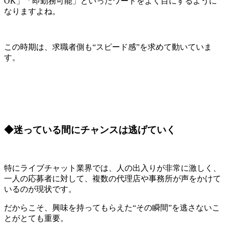
OK」「即勤務可能」といったワードをよく目にするように
なりますよね。
この時期は、求職者側も“スピード感”を求めて動いていま
す。
◆迷っている間にチャンスは逃げていく
特にライブチャット業界では、人の出入りが非常に激しく、
一人の応募者に対して、複数の代理店や事務所が声をかけて
いるのが現状です。
だからこそ、興味を持ってもらえた“その瞬間”を逃さないこ
とがとても重要。