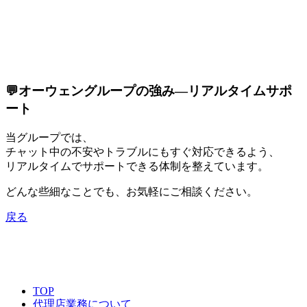
💬オーウェングループの強み—リアルタイムサポ
ート
当グループでは、
チャット中の不安やトラブルにもすぐ対応できるよう、
リアルタイムでサポートできる体制を整えています。
どんな些細なことでも、お気軽にご相談ください。
戻る
TOP
代理店業務について