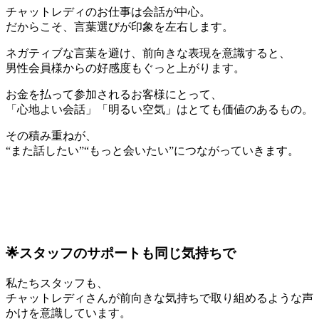
チャットレディのお仕事は会話が中心。
だからこそ、言葉選びが印象を左右します。
ネガティブな言葉を避け、前向きな表現を意識すると、
男性会員様からの好感度もぐっと上がります。
お金を払って参加されるお客様にとって、
「心地よい会話」「明るい空気」はとても価値のあるもの。
その積み重ねが、
“また話したい”“もっと会いたい”につながっていきます。
🌟スタッフのサポートも同じ気持ちで
私たちスタッフも、
チャットレディさんが前向きな気持ちで取り組めるような声
かけを意識しています。