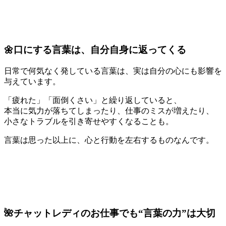
🌼口にする言葉は、自分自身に返ってくる
日常で何気なく発している言葉は、実は自分の心にも影響を
与えています。
「疲れた」「面倒くさい」と繰り返していると、
本当に気力が落ちてしまったり、仕事のミスが増えたり、
小さなトラブルを引き寄せやすくなることも。
言葉は思った以上に、心と行動を左右するものなんです。
🌺チャットレディのお仕事でも“言葉の力”は大切