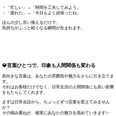
・「忙しい」→「時間を工夫してみよう」
・「疲れた」→「今日もよく頑張ったね」
ほんの少し言い換えるだけで、
気持ちがふっと軽くなる瞬間が生まれます。
💎言葉ひとつで、印象も人間関係も変わる
前向きな言葉は、あなたの雰囲気や魅力をさらに引き立てま
す。
それはお客様だけでなく、日常生活の人間関係にも良い影響
をもたらしてくれます。
まずは日常会話から、ちょっとずつ言葉を変えてみません
か？
その積み重ねが、確実にあなたの魅力を高めていきます✨