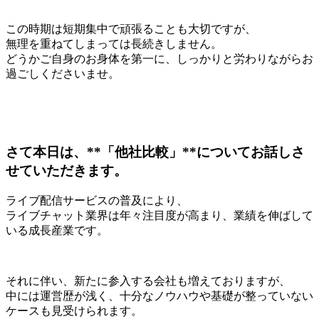
この時期は短期集中で頑張ることも大切ですが、
無理を重ねてしまっては長続きしません。
どうかご自身のお身体を第一に、しっかりと労わりながらお
過ごしくださいませ。
さて本日は、**「他社比較」**についてお話しさ
せていただきます。
ライブ配信サービスの普及により、
ライブチャット業界は年々注目度が高まり、業績を伸ばして
いる成長産業です。
それに伴い、新たに参入する会社も増えておりますが、
中には運営歴が浅く、十分なノウハウや基礎が整っていない
ケースも見受けられます。