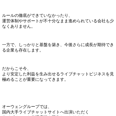
ルールの徹底ができていなかったり、
運営体制やサポートが不十分なまま進められている会社も少
なくありません。
一方で、しっかりと基盤を築き、今後さらに成長が期待でき
る企業も存在します。
だからこそ今、
より安定した利益を生み出せるライブチャットビジネスを見
極めることが重要になってきます。
オーウェングループでは、
国内大手ライブチャットサイトへ出演いただく