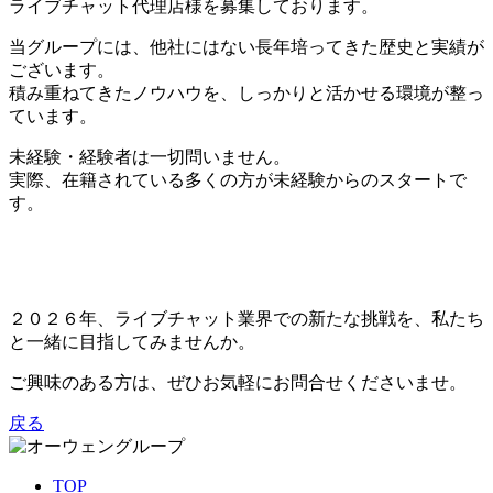
ライブチャット代理店様を募集しております。
当グループには、他社にはない長年培ってきた歴史と実績が
ございます。
積み重ねてきたノウハウを、しっかりと活かせる環境が整っ
ています。
未経験・経験者は一切問いません。
実際、在籍されている多くの方が未経験からのスタートで
す。
２０２６年、ライブチャット業界での新たな挑戦を、私たち
と一緒に目指してみませんか。
ご興味のある方は、ぜひお気軽にお問合せくださいませ。
戻る
TOP