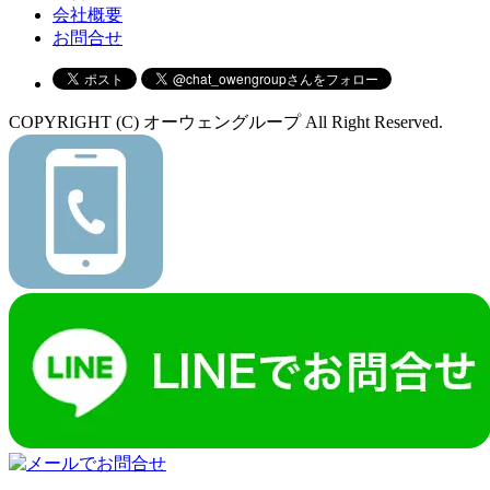
会社概要
お問合せ
COPYRIGHT (C) オーウェングループ All Right Reserved.