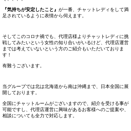
『気持ちが安定したこと』
が一番、チャットレディをして満
足されているように表情から伺えます。
そしてこのコロナ禍でも、代理店様よりチャットレディに挑
戦してみたいという女性の知り合いがいるけど、代理店運営
までは考えていないという方のご紹介もいただいておりま
す！
有難うございます。
当グループでは北は北海道から南は沖縄まで、日本全国に展
開しております。
全国にチャットルームがございますので、紹介を受ける事が
可能ですし、代理店運営に興味があるお客様へのご提案や、
相談についても全力で対応します。