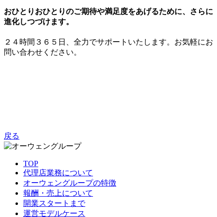
おひとりおひとりのご期待や満足度をあげるために、さらに
進化しつづけます。
２４時間３６５日、全力でサポートいたします。お気軽にお
問い合わせください。
戻る
TOP
代理店業務について
オーウェングループの特徴
報酬・売上について
開業スタートまで
運営モデルケース